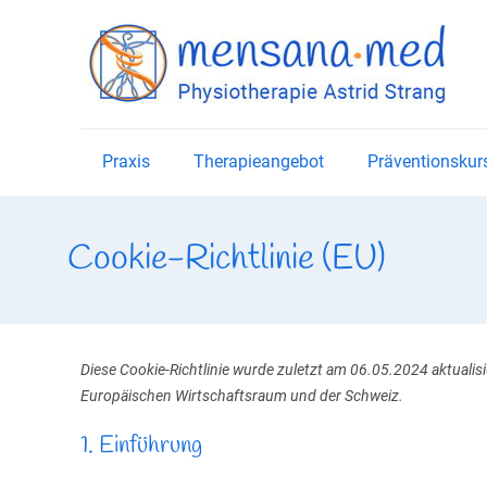
Praxis
Therapieangebot
Präventionskur
Cookie-Richtlinie (EU)
Diese Cookie-Richtlinie wurde zuletzt am 06.05.2024 aktualis
Europäischen Wirtschaftsraum und der Schweiz.
1. Einführung