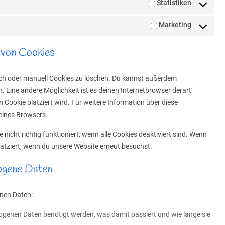
Statistiken
Marketing
 von Cookies
h oder manuell Cookies zu löschen. Du kannst außerdem
en. Eine andere Möglichkeit ist es deinen Internetbrowser derart
n Cookie platziert wird. Für weitere Information über diese
deines Browsers.
nicht richtig funktioniert, wenn alle Cookies deaktiviert sind. Wenn
latziert, wenn du unsere Website erneut besuchst.
zogene Daten
nen Daten:
genen Daten benötigt werden, was damit passiert und wie lange sie