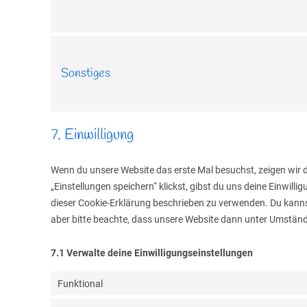
Sonstiges
7. Einwilligung
Wenn du unsere Website das erste Mal besuchst, zeigen wir d
„Einstellungen speichern“ klickst, gibst du uns deine Einwill
dieser Cookie-Erklärung beschrieben zu verwenden. Du kann
aber bitte beachte, dass unsere Website dann unter Umständen
7.1 Verwalte deine Einwilligungseinstellungen
Funktional