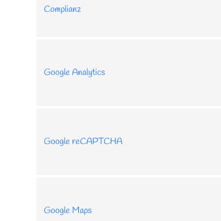
Complianz
Google Analytics
Google reCAPTCHA
Google Maps