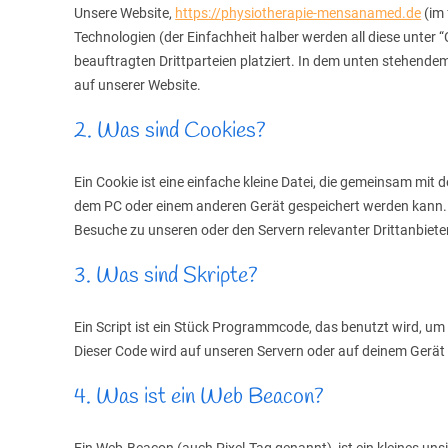
Unsere Website,
https://physiotherapie-mensanamed.de
(im 
Technologien (der Einfachheit halber werden all diese unt
beauftragten Drittparteien platziert. In dem unten stehend
auf unserer Website.
2. Was sind Cookies?
Ein Cookie ist eine einfache kleine Datei, die gemeinsam mi
dem PC oder einem anderen Gerät gespeichert werden kann.
Besuche zu unseren oder den Servern relevanter Drittanbiet
3. Was sind Skripte?
Ein Script ist ein Stück Programmcode, das benutzt wird, um 
Dieser Code wird auf unseren Servern oder auf deinem Gerät
4. Was ist ein Web Beacon?