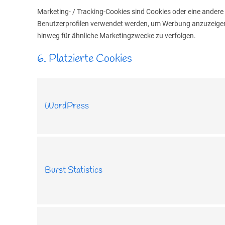
Marketing- / Tracking-Cookies sind Cookies oder eine andere 
Benutzerprofilen verwendet werden, um Werbung anzuzeigen 
hinweg für ähnliche Marketingzwecke zu verfolgen.
6. Platzierte Cookies
WordPress
Burst Statistics