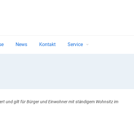
se
News
Kontakt
Service
iert und gilt für Bürger und Einwohner mit ständigem Wohnsitz im