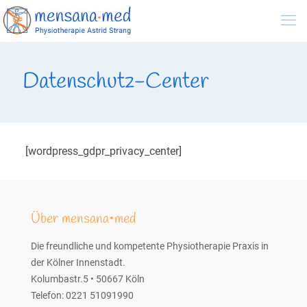
Datenschutz-Center
[wordpress_gdpr_privacy_center]
Über mensana•med
Die freundliche und kompetente Physiotherapie Praxis in
der Kölner Innenstadt.
Kolumbastr.5 • 50667 Köln
Telefon: 0221 51091990