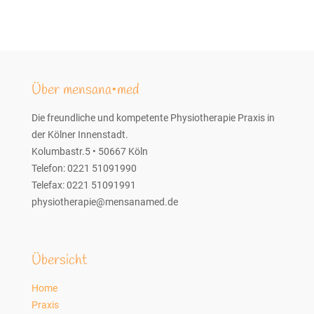
Über mensana•med
Die freundliche und kompetente Physiotherapie Praxis in
der Kölner Innenstadt.
Kolumbastr.5 • 50667 Köln
Telefon: 0221 51091990
Telefax: 0221 51091991
physiotherapie@mensanamed.de
Übersicht
Home
Praxis