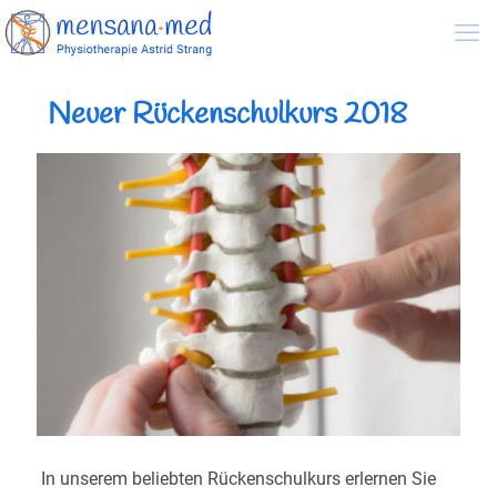
Neuer Rückenschulkurs 2018
In unserem beliebten Rückenschulkurs erlernen Sie