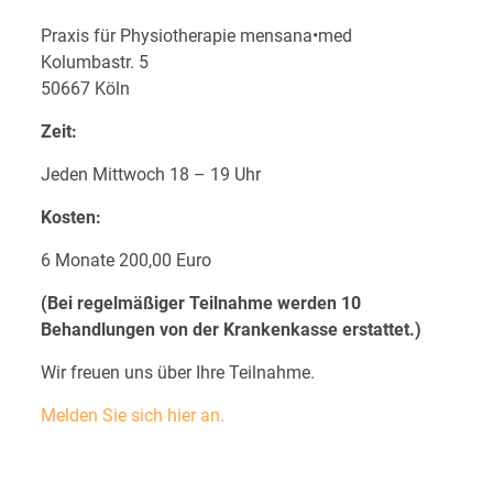
Praxis für Physiotherapie mensana•med
Kolumbastr. 5
50667 Köln
Zeit:
Jeden Mittwoch 18 – 19 Uhr
Kosten:
6 Monate 200,00 Euro
(Bei regelmäßiger Teilnahme werden 10
Behandlungen von der Krankenkasse erstattet.)
Wir freuen uns über Ihre Teilnahme.
Melden Sie sich hier an.