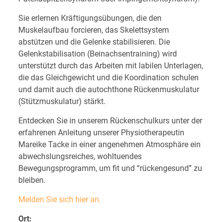
Sie erlernen Kräftigungsübungen, die den
Muskelaufbau forcieren, das Skelettsystem
abstützen und die Gelenke stabilisieren. Die
Gelenkstabilisation (Beinachsentraining) wird
unterstützt durch das Arbeiten mit labilen Unterlagen,
die das Gleichgewicht und die Koordination schulen
und damit auch die autochthone Rückenmuskulatur
(Stützmuskulatur) stärkt.
Entdecken Sie in unserem Rückenschulkurs unter der
erfahrenen Anleitung unserer Physiotherapeutin
Mareike Tacke in einer angenehmen Atmosphäre ein
abwechslungsreiches, wohltuendes
Bewegungsprogramm, um fit und “rückengesund” zu
bleiben.
Melden Sie sich hier an.
Ort: