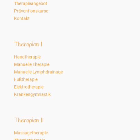
Therapieangebot
Präventionskurse
Kontakt
Therapien I
Handtherapie
Manuelle Therapie
Manuelle Lymphdrainage
Fußtherapie
Elektrotherapie
Krankengymnastik
Therapien II
Massagetherapie