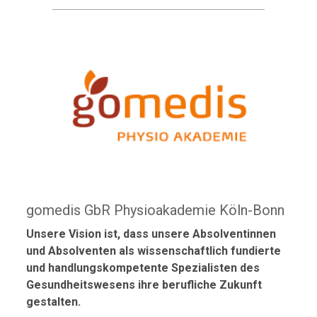
gomedis GbR Physioakademie Köln-Bonn
Unsere Vision ist, dass unsere Absolventinnen
und Absolventen als wissenschaftlich fundierte
und handlungskompetente Spezialisten des
Gesundheitswesens ihre berufliche Zukunft
gestalten.