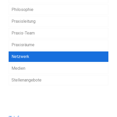
Philosophie
Praxisleitung
Praxis-Team
Praxisräume
Netzwerk
Medien
Stellenangebote