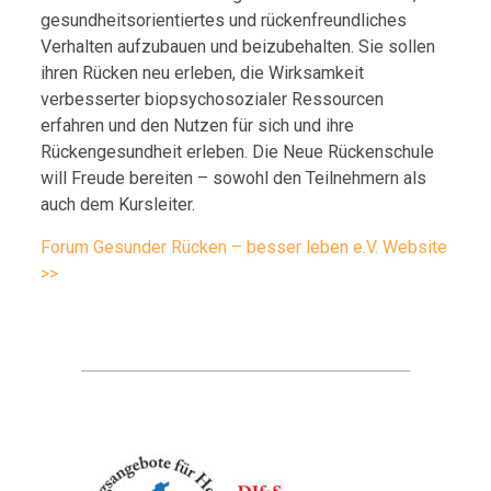
gesundheitsorientiertes und rückenfreundliches
Verhalten aufzubauen und beizubehalten. Sie sollen
ihren Rücken neu erleben, die Wirksamkeit
verbesserter biopsychosozialer Ressourcen
erfahren und den Nutzen für sich und ihre
Rückengesundheit erleben. Die Neue Rückenschule
will Freude bereiten – sowohl den Teilnehmern als
auch dem Kursleiter.
Forum Gesunder Rücken – besser leben e.V. Website
>>