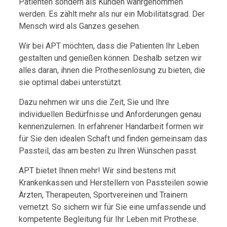
Patienten sondern als Kunden wahrgenommen
werden. Es zählt mehr als nur ein Mobilitätsgrad. Der
Mensch wird als Ganzes gesehen.
Wir bei APT möchten, dass die Patienten Ihr Leben
gestalten und genießen können. Deshalb setzen wir
alles daran, ihnen die Prothesenlösung zu bieten, die
sie optimal dabei unterstützt.
Dazu nehmen wir uns die Zeit, Sie und Ihre
individuellen Bedürfnisse und Anforderungen genau
kennenzulernen. In erfahrener Hand­arbeit formen wir
für Sie den idealen Schaft und finden gemeinsam das
Passteil, das am besten zu Ihren Wünschen passt.
APT bietet Ihnen mehr! Wir sind bestens mit
Krankenkassen und Herstellern von Passteilen sowie
Ärzten, Therapeuten, Sportvereinen und Trainern
vernetzt. So sichern wir für Sie eine umfassende und
kompetente Begleitung für Ihr Leben mit Prothese.