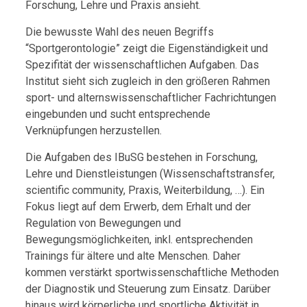
Forschung, Lehre und Praxis ansieht.
Die bewusste Wahl des neuen Begriffs
“Sportgerontologie” zeigt die Eigenständigkeit und
Spezifität der wissenschaftlichen Aufgaben. Das
Institut sieht sich zugleich in den größeren Rahmen
sport- und alternswissenschaftlicher Fachrichtungen
eingebunden und sucht entsprechende
Verknüpfungen herzustellen.
Die Aufgaben des IBuSG bestehen in Forschung,
Lehre und Dienstleistungen (Wissenschaftstransfer,
scientific community, Praxis, Weiterbildung, …). Ein
Fokus liegt auf dem Erwerb, dem Erhalt und der
Regulation von Bewegungen und
Bewegungsmöglichkeiten, inkl. entsprechenden
Trainings für ältere und alte Menschen. Daher
kommen verstärkt sportwissenschaftliche Methoden
der Diagnostik und Steuerung zum Einsatz. Darüber
hinaus wird körperliche und sportliche Aktivität in