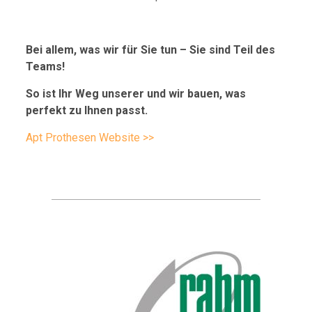
Bei allem, was wir für Sie tun – Sie sind Teil des
Teams!
So ist Ihr Weg unserer und wir bauen, was
perfekt zu Ihnen passt.
Apt Prothesen Website >>