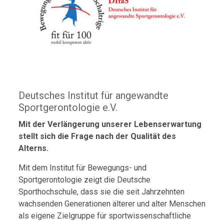
Deutsches Institut für angewandte
Sportgerontologie e.V.
Mit der Verlängerung unserer Lebenserwartung
stellt sich die Frage nach der Qualität des
Alterns.
Mit dem Institut für Bewegungs- und
Sportgerontologie zeigt die Deutsche
Sporthochschule, dass sie die seit Jahrzehnten
wachsenden Generationen älterer und alter Menschen
als eigene Zielgruppe für sportwissenschaftliche