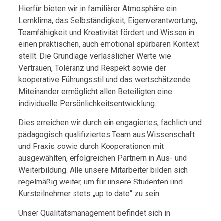
Hierfür bieten wir in familiärer Atmosphäre ein
Lernklima, das Selbständigkeit, Eigenverantwortung,
Teamfähigkeit und Kreativität fördert und Wissen in
einen praktischen, auch emotional spürbaren Kontext
stellt. Die Grundlage verlässlicher Werte wie
Vertrauen, Toleranz und Respekt sowie der
kooperative Führungsstil und das wertschätzende
Miteinander ermöglicht allen Beteiligten eine
individuelle Persönlichkeitsentwicklung.
Dies erreichen wir durch ein engagiertes, fachlich und
pädagogisch qualifiziertes Team aus Wissenschaft
und Praxis sowie durch Kooperationen mit
ausgewählten, erfolgreichen Partnern in Aus- und
Weiterbildung. Alle unsere Mitarbeiter bilden sich
regelmäßig weiter, um für unsere Studenten und
Kursteilnehmer stets „up to date“ zu sein.
Unser Qualitätsmanagement befindet sich in