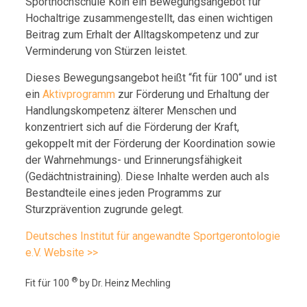
Sporthochschule Köln ein Bewegungsangebot für
Hochaltrige zusammengestellt, das einen wichtigen
Beitrag zum Erhalt der Alltagskompetenz und zur
Verminderung von Stürzen leistet.
Dieses Bewegungsangebot heißt “fit für 100“ und ist
ein
Aktivprogramm
zur Förderung und Erhaltung der
Handlungskompetenz älterer Menschen und
konzentriert sich auf die Förderung der Kraft,
gekoppelt mit der Förderung der Koordination sowie
der Wahrnehmungs- und Erinnerungsfähigkeit
(Gedächtnistraining). Diese Inhalte werden auch als
Bestandteile eines jeden Programms zur
Sturzprävention zugrunde gelegt.
Deutsches Institut für angewandte Sportgerontologie
e.V. Website >>
®
Fit für 100
by Dr. Heinz Mechling