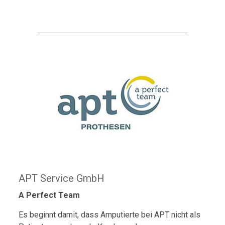
APT Service GmbH
A Perfect Team
Es beginnt damit, dass Amputierte bei APT nicht als