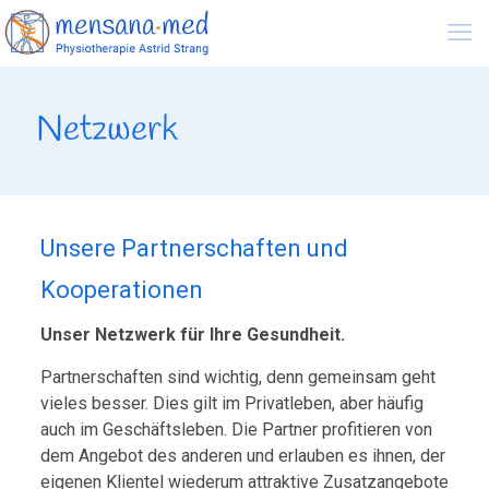
Netzwerk
Unsere Partnerschaften und
Kooperationen
Unser Netzwerk für Ihre Gesundheit.
Partnerschaften sind wichtig, denn gemeinsam geht
vieles besser. Dies gilt im Privatleben, aber häufig
auch im Geschäftsleben. Die Partner profitieren von
dem Angebot des anderen und erlauben es ihnen, der
eigenen Klientel wiederum attraktive Zusatzangebote