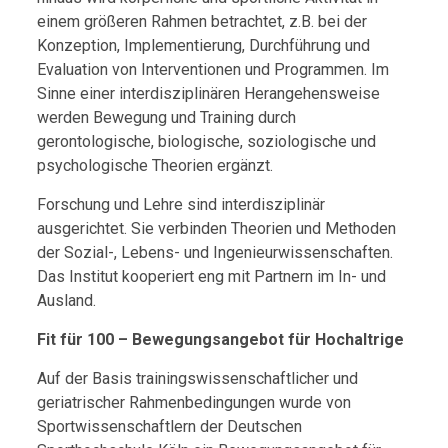
einem größeren Rahmen betrachtet, z.B. bei der
Konzeption, Implementierung, Durchführung und
Evaluation von Interventionen und Programmen. Im
Sinne einer interdisziplinären Herangehensweise
werden Bewegung und Training durch
gerontologische, biologische, soziologische und
psychologische Theorien ergänzt.
Forschung und Lehre sind interdisziplinär
ausgerichtet. Sie verbinden Theorien und Methoden
der Sozial-, Lebens- und Ingenieurwissenschaften.
Das Institut kooperiert eng mit Partnern im In- und
Ausland.
Fit für 100 – Bewegungsangebot für Hochaltrige
Auf der Basis trainingswissenschaftlicher und
geriatrischer Rahmenbedingungen wurde von
Sportwissenschaftlern der Deutschen