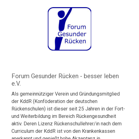
Forum Gesunder Rücken - besser leben
e.V.
Als gemeinnütziger Verein und Gründungsmitglied
der KddR (Konföderation der deutschen
Rückenschulen) ist dieser seit 25 Jahren in der Fort-
und Weiterbildung im Bereich Rückengesundheit
aktiv. Deren Lizenz Rückenschullehrer/in nach dem
Curriculum der KddR ist von den Krankenkassen
anerkannt und genießt hohe Akzeptanz in