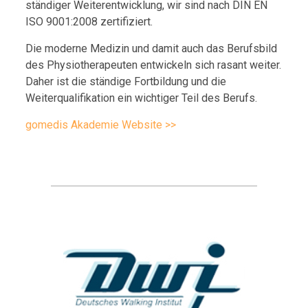
ständiger Weiterentwicklung, wir sind nach DIN EN
ISO 9001:2008 zertifiziert.
Die moderne Medizin und damit auch das Berufsbild
des Physiotherapeuten entwickeln sich rasant weiter.
Daher ist die ständige Fortbildung und die
Weiterqualifikation ein wichtiger Teil des Berufs.
gomedis Akademie Website >>