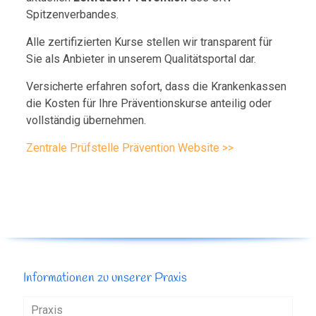
Spitzenverbandes.
Alle zertifizierten Kurse stellen wir transparent für
Sie als Anbieter in unserem Qualitätsportal dar.
Versicherte erfahren sofort, dass die Krankenkassen
die Kosten für Ihre Präventionskurse anteilig oder
vollständig übernehmen.
Zentrale Prüfstelle Prävention Website >>
Informationen zu unserer Praxis
Praxis