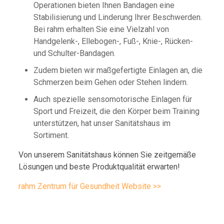
Operationen bieten Ihnen Bandagen eine
Stabilisierung und Linderung Ihrer Beschwerden.
Bei rahm erhalten Sie eine Vielzahl von
Handgelenk-, Ellebogen-, Fuß-, Knie-, Rücken-
und Schulter-Bandagen.
Zudem bieten wir maßgefertigte Einlagen an, die
Schmerzen beim Gehen oder Stehen lindern.
Auch spezielle sensomotorische Einlagen für
Sport und Freizeit, die den Körper beim Training
unterstützen, hat unser Sanitätshaus im
Sortiment.
Von unserem Sanitätshaus können Sie zeitgemäße
Lösungen und beste Produktqualität erwarten!
rahm Zentrum für Gesundheit Website >>