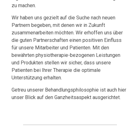
zu machen.
Wir haben uns gezielt auf die Suche nach neuen
Partnern begeben, mit denen wir in Zukunft
zusammenarbeiten möchten. Wir erhoffen uns über
die guten Partnerschaften einen positiven Einfluss
für unsere Mitarbeiter und Patienten. Mit den
bewährten physiotherapie-bezogenen Leistungen
und Produkten stellen wir sicher, dass unsere
Patienten bei Ihrer Therapie die optimale
Unterstützung erhalten.
Getreu unserer Behandlungsphilosophie ist auch hier
unser Blick auf den Ganzheitsaspekt ausgerichtet.