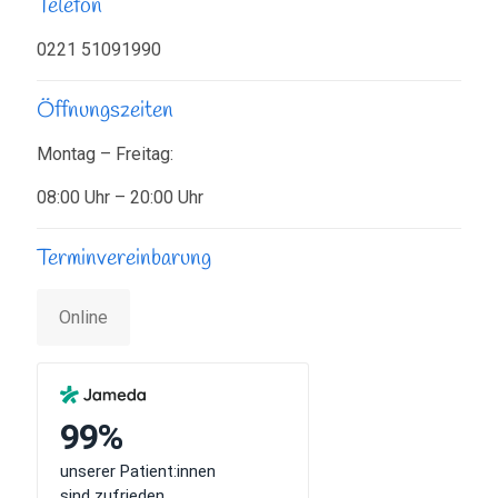
Telefon
0221 51091990
Öffnungszeiten
Montag – Freitag:
08:00 Uhr – 20:00 Uhr
Terminvereinbarung
Online