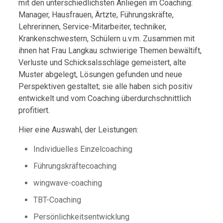
mit den unterschiedlichsten Anliegen im Coaching:
Manager, Hausfrauen, Ärtzte, Führungskräfte,
Lehrerinnen, Service-Mitarbeiter, techniker,
Krankenschwestern, Schülern u.v.m. Zusammen mit
ihnen hat Frau Langkau schwierige Themen bewältift,
Verluste und Schicksalsschläge gemeistert, alte
Muster abgelegt, Lösungen gefunden und neue
Perspektiven gestaltet; sie alle haben sich positiv
entwickelt und vom Coaching überdurchschnittlich
profitiert.
Hier eine Auswahl, der Leistungen:
Individuelles Einzelcoaching
Führungskräftecoaching
wingwave-coaching
TBT-Coaching
Persönlichkeitsentwicklung