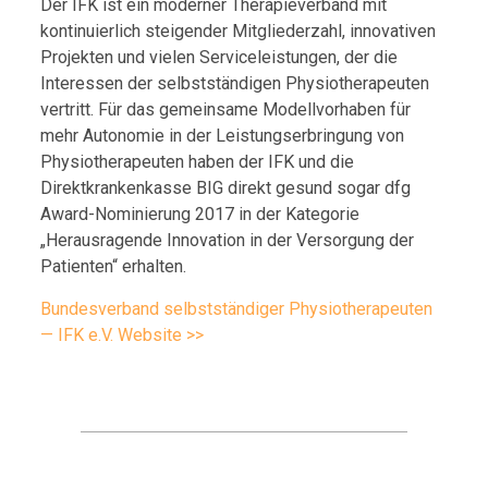
Der IFK ist ein moderner Therapieverband mit
kontinuierlich steigender Mitgliederzahl, innovativen
Projekten und vielen Serviceleistungen, der die
Interessen der selbstständigen Physiotherapeuten
vertritt. Für das gemeinsame Modellvorhaben für
mehr Autonomie in der Leistungserbringung von
Physiotherapeuten haben der IFK und die
Direktkrankenkasse BIG direkt gesund sogar dfg
Award-Nominierung 2017 in der Kategorie
„Herausragende Innovation in der Versorgung der
Patienten“ erhalten.
Bundesverband selbstständiger Physiotherapeuten
— IFK e.V. Website >>