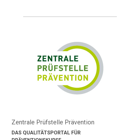
Zentrale Prüfstelle Prävention
DAS QUALITÄTSPORTAL FÜR