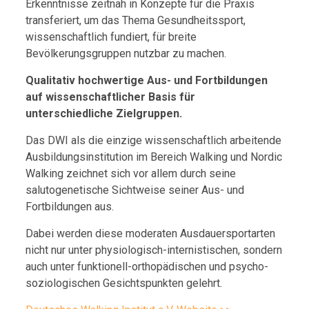
Erkenntnisse zeitnah in Konzepte für die Praxis
transferiert, um das Thema Gesundheitssport,
wissenschaftlich fundiert, für breite
Bevölkerungsgruppen nutzbar zu machen.
Qualitativ hochwertige Aus- und Fortbildungen
auf wissenschaftlicher Basis für
unterschiedliche Zielgruppen.
Das DWI als die einzige wissenschaftlich arbeitende
Ausbildungsinstitution im Bereich Walking und Nordic
Walking zeichnet sich vor allem durch seine
salutogenetische Sichtweise seiner Aus- und
Fortbildungen aus.
Dabei werden diese moderaten Ausdauersportarten
nicht nur unter physiologisch-internistischen, sondern
auch unter funktionell-orthopädischen und psycho-
soziologischen Gesichtspunkten gelehrt.