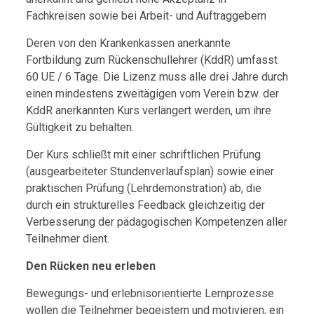
Fachkreisen sowie bei Arbeit- und Auftraggebern
Deren von den Krankenkassen anerkannte
Fortbildung zum Rückenschullehrer (KddR) umfasst
60 UE / 6 Tage. Die Lizenz muss alle drei Jahre durch
einen mindestens zweitägigen vom Verein bzw. der
KddR anerkannten Kurs verlängert werden, um ihre
Gültigkeit zu behalten.
Der Kurs schließt mit einer schriftlichen Prüfung
(ausgearbeiteter Stundenverlaufsplan) sowie einer
praktischen Prüfung (Lehrdemonstration) ab, die
durch ein strukturelles Feedback gleichzeitig der
Verbesserung der pädagogischen Kompetenzen aller
Teilnehmer dient.
Den Rücken neu erleben
Bewegungs- und erlebnisorientierte Lernprozesse
wollen die Teilnehmer begeistern und motivieren, ein