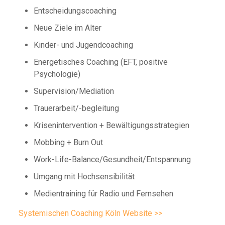
Entscheidungscoaching
Neue Ziele im Alter
Kinder- und Jugendcoaching
Energetisches Coaching (EFT, positive
Psychologie)
Supervision/Mediation
Trauerarbeit/-begleitung
Krisenintervention + Bewältigungsstrategien
Mobbing + Burn Out
Work-Life-Balance/Gesundheit/Entspannung
Umgang mit Hochsensibilität
Medientraining für Radio und Fernsehen
Systemischen Coaching Köln Website >>