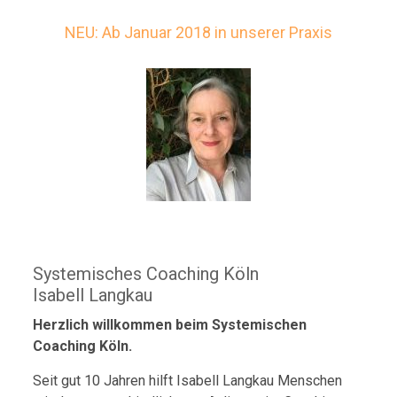
NEU: Ab Januar 2018 in unserer Praxis
Systemisches Coaching Köln
Isabell Langkau
Herzlich willkommen beim Systemischen
Coaching Köln.
Seit gut 10 Jahren hilft Isabell Langkau Menschen