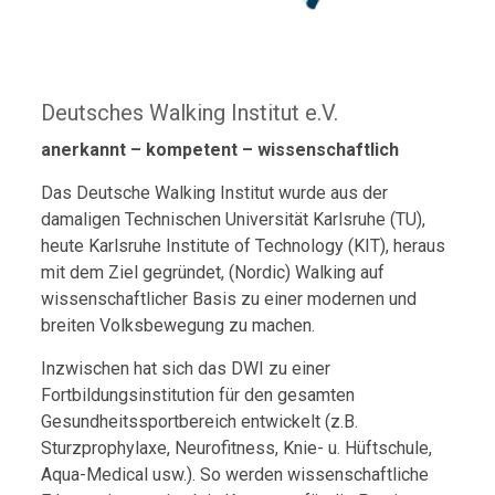
Deutsches Walking Institut e.V.
anerkannt – kompetent – wissenschaftlich
Das Deutsche Walking Institut wurde aus der
damaligen Technischen Universität Karlsruhe (TU),
heute Karlsruhe Institute of Technology (KIT), heraus
mit dem Ziel gegründet, (Nordic) Walking auf
wissenschaftlicher Basis zu einer modernen und
breiten Volksbewegung zu machen.
Inzwischen hat sich das DWI zu einer
Fortbildungsinstitution für den gesamten
Gesundheitssportbereich entwickelt (z.B.
Sturzprophylaxe, Neurofitness, Knie- u. Hüftschule,
Aqua-Medical usw.). So werden wissenschaftliche