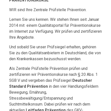
PRÄVENTIONSKURSE
WIR sind Ihre Zentrale Prüfstelle Prävention.
Lernen Sie uns kennen. Wir stehen Ihnen seit Januar
2014 mit einem Qualitätsportal für Präventionskurse
im Internet zur Verfügung. Wir prüfen und zertifizieren
Ihre Angebote.
Und sobald Sie unser Prüfsiegel erhalten, gehören
Sie zu den Qualitätsanbietern in Deutschland, die von
den Krankenkassen bezuschusst werden.
Als Zentrale Prüfstelle Prävention prüfen und
zertifizieren wir Präventionskurse nach § 20 Abs. 1
SGB V und vergeben das Prüfsiegel
Deutscher
Standard Prävention
in den vier Handlungsfeldern
Bewegung, Ernährung,
Stressbewältigung/Entspannung und
Suchtmittelkonsum. Dabei prüfen wir nach dem
aktuellen
Leitfaden Prävention
des GKV-