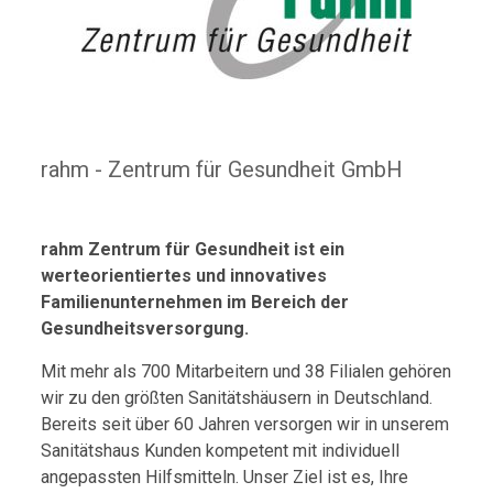
rahm - Zentrum für Gesundheit GmbH
rahm Zentrum für Gesundheit ist ein
werteorientiertes und innovatives
Familienunternehmen im Bereich der
Gesundheitsversorgung.
Mit mehr als 700 Mitarbeitern und 38 Filialen gehören
wir zu den größten Sanitätshäusern in Deutschland.
Bereits seit über 60 Jahren versorgen wir in unserem
Sanitätshaus Kunden kompetent mit individuell
angepassten Hilfsmitteln. Unser Ziel ist es, Ihre