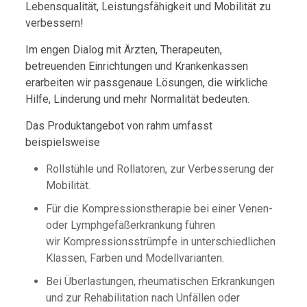
Lebensqualität, Leistungsfähigkeit und Mobilität zu
verbessern!
Im engen Dialog mit Ärzten, Therapeuten,
betreuenden Einrichtungen und Krankenkassen
erarbeiten wir passgenaue Lösungen, die wirkliche
Hilfe, Linderung und mehr Normalität bedeuten.
Das Produktangebot von rahm umfasst
beispielsweise
Rollstühle und Rollatoren, zur Verbesserung der
Mobilität.
Für die Kompressionstherapie bei einer Venen-
oder Lymphgefäßerkrankung führen
wir Kompressionsstrümpfe in unterschiedlichen
Klassen, Farben und Modellvarianten.
Bei Überlastungen, rheumatischen Erkrankungen
und zur Rehabilitation nach Unfällen oder